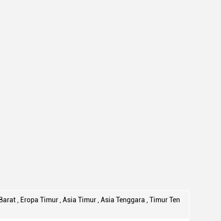
arat , Eropa Timur , Asia Timur , Asia Tenggara , Timur Ten