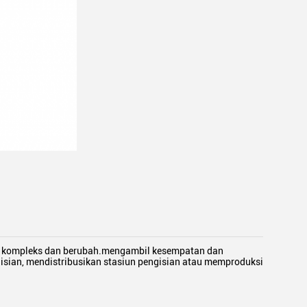
ng kompleks dan berubah.mengambil kesempatan dan
sian, mendistribusikan stasiun pengisian atau memproduksi