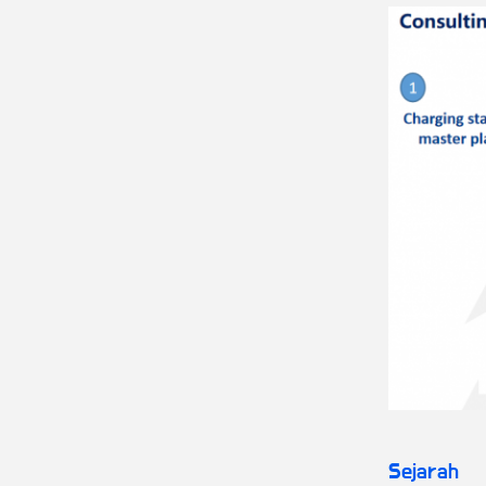
Sejarah