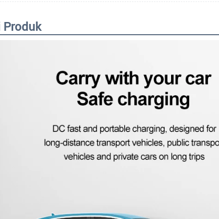
i Produk