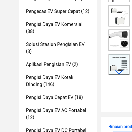
Pengecas EV Super Cepat
(12)
Pengisi Daya EV Komersial
(38)
Solusi Stasiun Pengisian EV
(3)
Aplikasi Pengisian EV
(2)
Pengisi Daya EV Kotak
Dinding
(146)
Pengisi Daya Cepat EV
(18)
Pengisi Daya EV AC Portabel
(12)
Rincian pro
Pengisi Daya EV DC Portabel