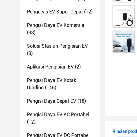
Pengecas EV Super Cepat
(12)
Pengisi Daya EV Komersial
(38)
Solusi Stasiun Pengisian EV
(3)
Aplikasi Pengisian EV
(2)
Pengisi Daya EV Kotak
Dinding
(146)
Pengisi Daya Cepat EV
(18)
Pengisi Daya EV AC Portabel
(12)
Rincian pro
Pengisi Daya EV DC Portabel