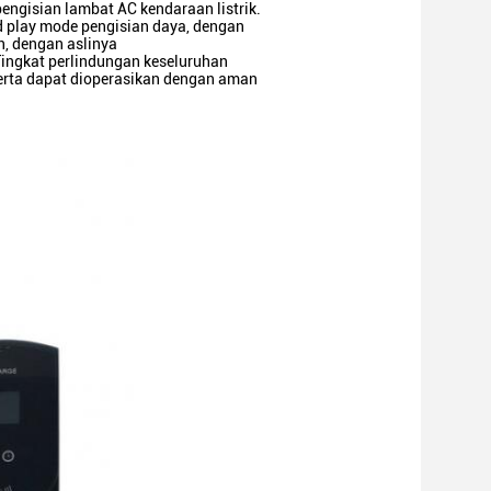
engisian lambat AC kendaraan listrik.
 play mode pengisian daya, dengan
n, dengan aslinya
ingkat perlindungan keseluruhan
serta dapat dioperasikan dengan aman