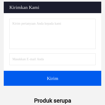
Kirimkan Kami
Kirim
Produk serupa