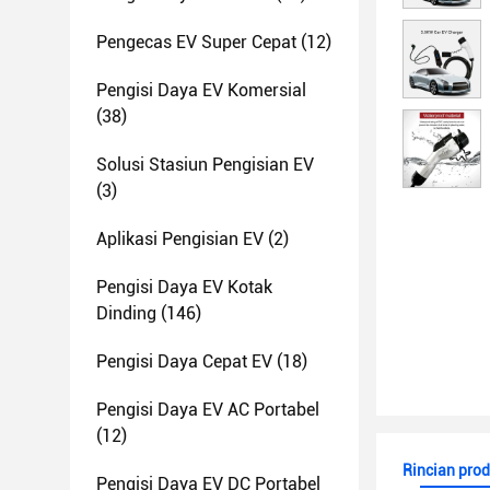
Pengecas EV Super Cepat
(12)
Pengisi Daya EV Komersial
(38)
Solusi Stasiun Pengisian EV
(3)
Aplikasi Pengisian EV
(2)
Pengisi Daya EV Kotak
Dinding
(146)
Pengisi Daya Cepat EV
(18)
Pengisi Daya EV AC Portabel
(12)
Rincian pro
Pengisi Daya EV DC Portabel