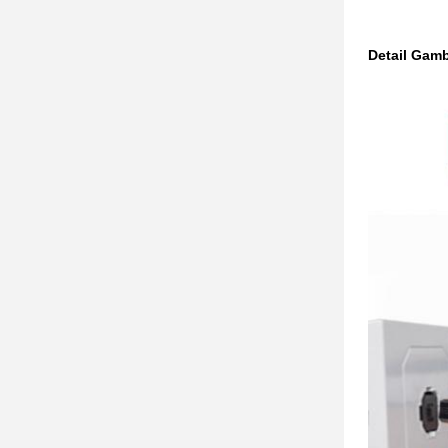
Detail Gam