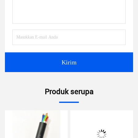
Kirim
Produk serupa