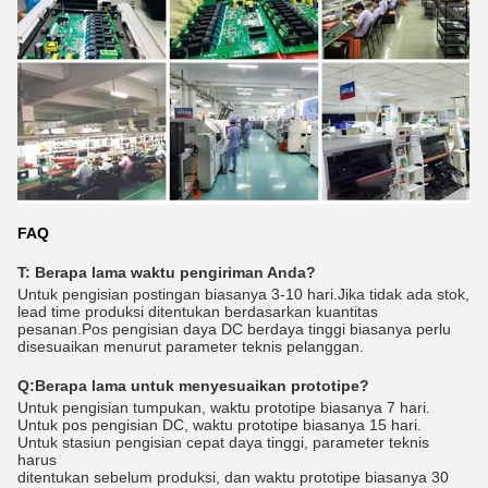
FAQ
T: Berapa lama waktu pengiriman Anda?
Untuk pengisian postingan biasanya 3-10 hari.Jika tidak ada stok,
lead time produksi ditentukan berdasarkan kuantitas
pesanan.Pos pengisian daya DC berdaya tinggi biasanya perlu
disesuaikan menurut parameter teknis pelanggan.
Q:
Berapa lama untuk menyesuaikan prototipe?
Untuk pengisian tumpukan, waktu prototipe biasanya 7 hari.
Untuk pos pengisian DC, waktu prototipe biasanya 15 hari.
Untuk stasiun pengisian cepat daya tinggi, parameter teknis
harus
ditentukan sebelum produksi, dan waktu prototipe biasanya 30