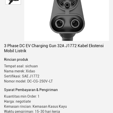
3 Phase DC EV Charging Gun 32A J1772 Kabel Ekstensi
Mobil Listrik
Rincian produk
Tempat asal: sichuan
Nama merek: Xidao
Sertifikasi: SAE J1772
Nomor model: DC-CG-250V-LT
Syarat Pembayaran & Pengiriman
Kuantitas min Order: 1
Harga: negotiate
Kemasan rincian: Kemasan Kasus Kayu
Waktu pengiriman: 15-30 hari kerja