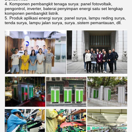
4. Komponen pembangkit tenaga surya: panel fotovoltaik,
pengontrol, inverter, baterai penyimpan energi satu set lengkap
komponen pembangkit listrik.
5. Produk aplikasi energi surya: panel surya, lampu reding surya,
tenda surya, lampu jalan surya, surya..sistem pemantauan, dll.