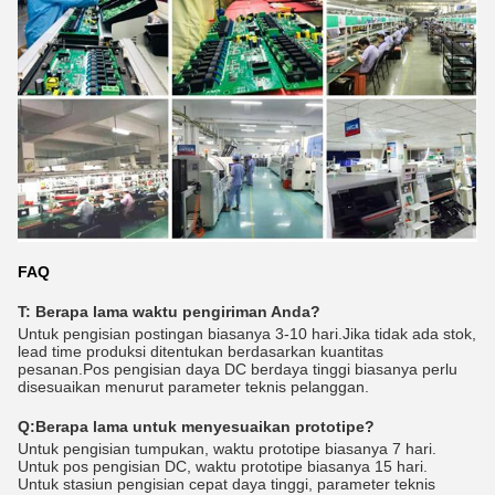
FAQ
T: Berapa lama waktu pengiriman Anda?
Untuk pengisian postingan biasanya 3-10 hari.Jika tidak ada stok,
lead time produksi ditentukan berdasarkan kuantitas
pesanan.Pos pengisian daya DC berdaya tinggi biasanya perlu
disesuaikan menurut parameter teknis pelanggan.
Q:
Berapa lama untuk menyesuaikan prototipe?
Untuk pengisian tumpukan, waktu prototipe biasanya 7 hari.
Untuk pos pengisian DC, waktu prototipe biasanya 15 hari.
Untuk stasiun pengisian cepat daya tinggi, parameter teknis