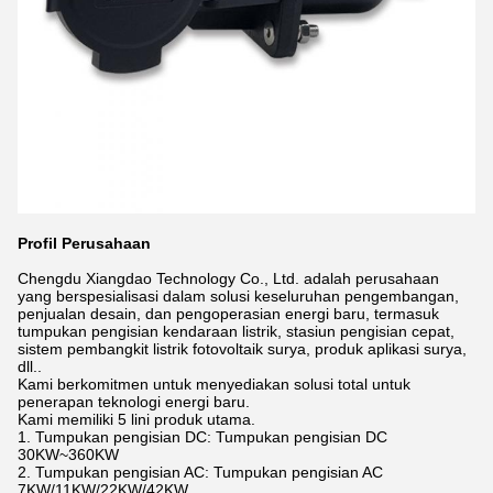
Profil Perusahaan
Chengdu Xiangdao Technology Co., Ltd. adalah perusahaan
yang berspesialisasi dalam solusi keseluruhan pengembangan,
penjualan desain, dan pengoperasian energi baru, termasuk
tumpukan pengisian kendaraan listrik, stasiun pengisian cepat,
sistem pembangkit listrik fotovoltaik surya, produk aplikasi surya,
dll..
Kami berkomitmen untuk menyediakan solusi total untuk
penerapan teknologi energi baru.
Kami memiliki 5 lini produk utama.
1. Tumpukan pengisian DC: Tumpukan pengisian DC
30KW~360KW
2. Tumpukan pengisian AC: Tumpukan pengisian AC
7KW/11KW/22KW/42KW