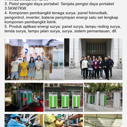
3. Pistol pengisi daya portabel: Senjata pengisi daya portabel
3.5KW/7KW.
4. Komponen pembangkit tenaga surya: panel fotovoltaik,
pengontrol, inverter, baterai penyimpan energi satu set lengkap
komponen pembangkit listrik.
5. Produk aplikasi energi surya: panel surya, lampu reding surya,
tenda surya, lampu jalan surya, surya..sistem pemantauan, dll.