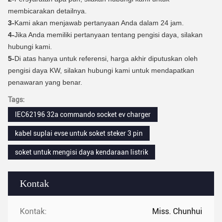
membicarakan detailnya.
3-
Kami akan menjawab pertanyaan Anda dalam 24 jam.
4-
Jika Anda memiliki pertanyaan tentang pengisi daya, silakan
hubungi kami.
5-
Di atas hanya untuk referensi, harga akhir diputuskan oleh
pengisi daya KW, silakan hubungi kami untuk mendapatkan
penawaran yang benar.
Tags:
IEC62196 32a commando socket ev charger
kabel suplai evse untuk soket steker 3 pin
soket untuk mengisi daya kendaraan listrik
Kontak
Kontak:
Miss. Chunhui