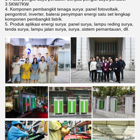
3.5KW/7KW.
4. Komponen pembangkit tenaga surya: panel fotovoltaik,
pengontrol, inverter, baterai penyimpan energi satu set lengkap
komponen pembangkit listrik.
5. Produk aplikasi energi surya: panel surya, lampu reding surya,
tenda surya, lampu jalan surya, surya..sistem pemantauan, dll.