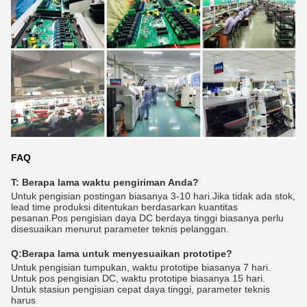
FAQ
T: Berapa lama waktu pengiriman Anda?
Untuk pengisian postingan biasanya 3-10 hari.Jika tidak ada stok,
lead time produksi ditentukan berdasarkan kuantitas
pesanan.Pos pengisian daya DC berdaya tinggi biasanya perlu
disesuaikan menurut parameter teknis pelanggan.
Q:
Berapa lama untuk menyesuaikan prototipe?
Untuk pengisian tumpukan, waktu prototipe biasanya 7 hari.
Untuk pos pengisian DC, waktu prototipe biasanya 15 hari.
Untuk stasiun pengisian cepat daya tinggi, parameter teknis
harus