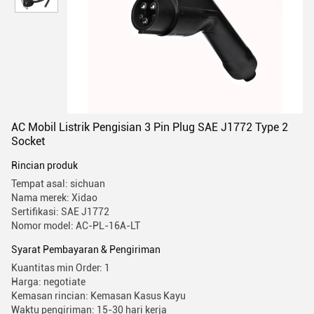
AC Mobil Listrik Pengisian 3 Pin Plug SAE J1772 Type 2
Socket
Rincian produk
Tempat asal: sichuan
Nama merek: Xidao
Sertifikasi: SAE J1772
Nomor model: AC-PL-16A-LT
Syarat Pembayaran & Pengiriman
Kuantitas min Order: 1
Harga: negotiate
Kemasan rincian: Kemasan Kasus Kayu
Waktu pengiriman: 15-30 hari kerja