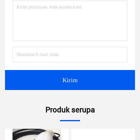
Kirim
Produk serupa