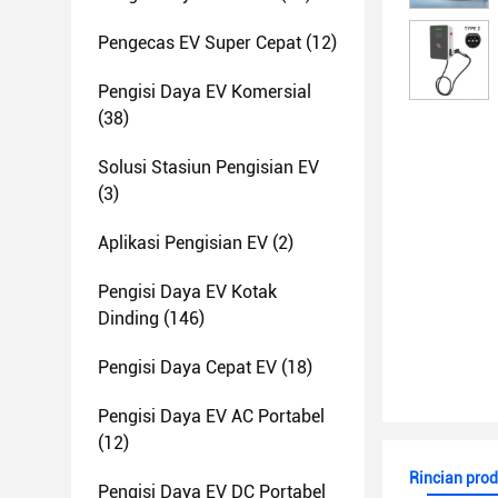
Pengecas EV Super Cepat
(12)
Pengisi Daya EV Komersial
(38)
Solusi Stasiun Pengisian EV
(3)
Aplikasi Pengisian EV
(2)
Pengisi Daya EV Kotak
Dinding
(146)
Pengisi Daya Cepat EV
(18)
Pengisi Daya EV AC Portabel
(12)
Rincian pro
Pengisi Daya EV DC Portabel