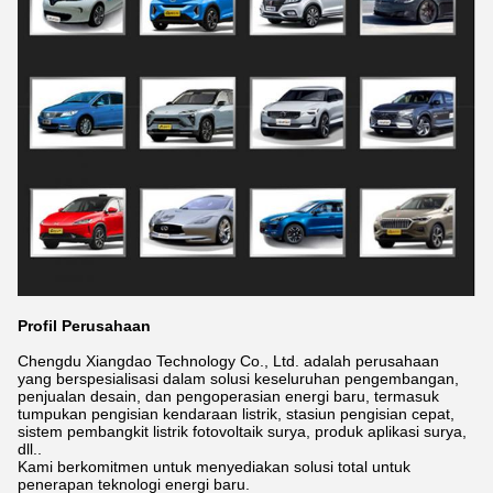
Profil Perusahaan
Chengdu Xiangdao Technology Co., Ltd. adalah perusahaan
yang berspesialisasi dalam solusi keseluruhan pengembangan,
penjualan desain, dan pengoperasian energi baru, termasuk
tumpukan pengisian kendaraan listrik, stasiun pengisian cepat,
sistem pembangkit listrik fotovoltaik surya, produk aplikasi surya,
dll..
Kami berkomitmen untuk menyediakan solusi total untuk
penerapan teknologi energi baru.