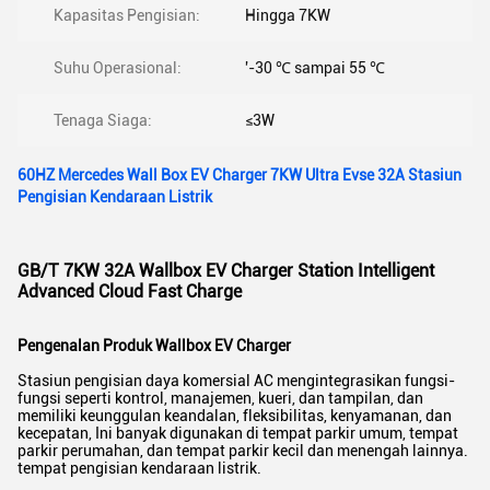
Kapasitas Pengisian:
Hingga 7KW
Suhu Operasional:
'-30 ℃ sampai 55 ℃
Tenaga Siaga:
≤3W
60HZ Mercedes Wall Box EV Charger 7KW Ultra Evse 32A Stasiun
Pengisian Kendaraan Listrik
GB/T 7KW 32A Wallbox EV Charger Station Intelligent
Advanced Cloud Fast Charge
Pengenalan Produk Wallbox EV Charger
Stasiun pengisian daya komersial AC mengintegrasikan fungsi-
fungsi seperti kontrol, manajemen, kueri, dan tampilan, dan
memiliki keunggulan keandalan, fleksibilitas, kenyamanan, dan
kecepatan, Ini banyak digunakan di tempat parkir umum, tempat
parkir perumahan, dan tempat parkir kecil dan menengah lainnya.
tempat pengisian kendaraan listrik.