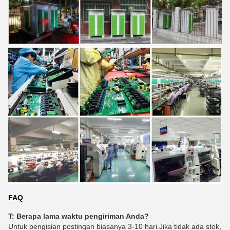
FAQ
T: Berapa lama waktu pengiriman Anda?
Untuk pengisian postingan biasanya 3-10 hari.Jika tidak ada stok,