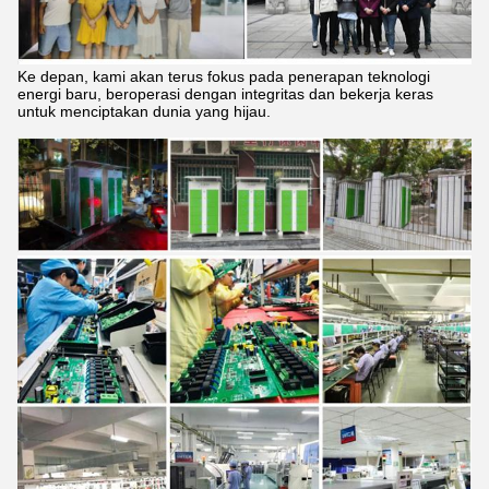
Ke depan, kami akan terus fokus pada penerapan teknologi
energi baru, beroperasi dengan integritas dan bekerja keras
untuk menciptakan dunia yang hijau.