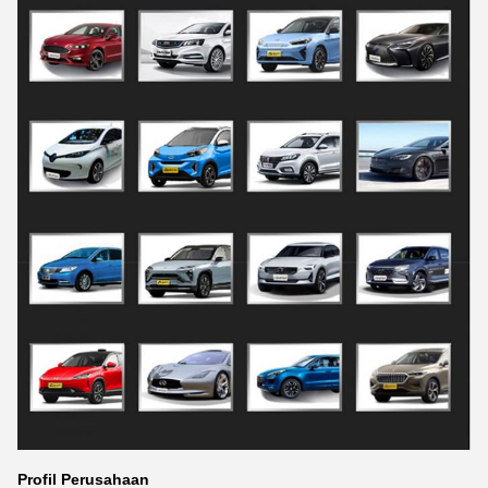
Profil Perusahaan