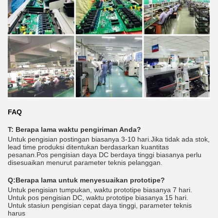
FAQ
T: Berapa lama waktu pengiriman Anda?
Untuk pengisian postingan biasanya 3-10 hari.Jika tidak ada stok,
lead time produksi ditentukan berdasarkan kuantitas
pesanan.Pos pengisian daya DC berdaya tinggi biasanya perlu
disesuaikan menurut parameter teknis pelanggan.
Q:
Berapa lama untuk menyesuaikan prototipe?
Untuk pengisian tumpukan, waktu prototipe biasanya 7 hari.
Untuk pos pengisian DC, waktu prototipe biasanya 15 hari.
Untuk stasiun pengisian cepat daya tinggi, parameter teknis
harus