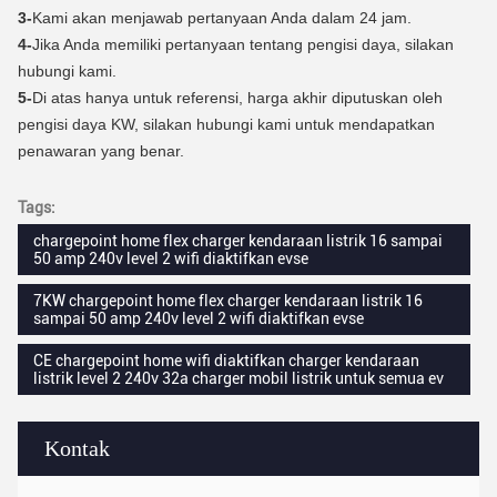
3-
Kami akan menjawab pertanyaan Anda dalam 24 jam.
4-
Jika Anda memiliki pertanyaan tentang pengisi daya, silakan
hubungi kami.
5-
Di atas hanya untuk referensi, harga akhir diputuskan oleh
pengisi daya KW, silakan hubungi kami untuk mendapatkan
penawaran yang benar.
Tags:
chargepoint home flex charger kendaraan listrik 16 sampai
50 amp 240v level 2 wifi diaktifkan evse
7KW chargepoint home flex charger kendaraan listrik 16
sampai 50 amp 240v level 2 wifi diaktifkan evse
CE chargepoint home wifi diaktifkan charger kendaraan
listrik level 2 240v 32a charger mobil listrik untuk semua ev
Kontak