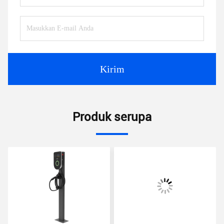
Kirim
Produk serupa