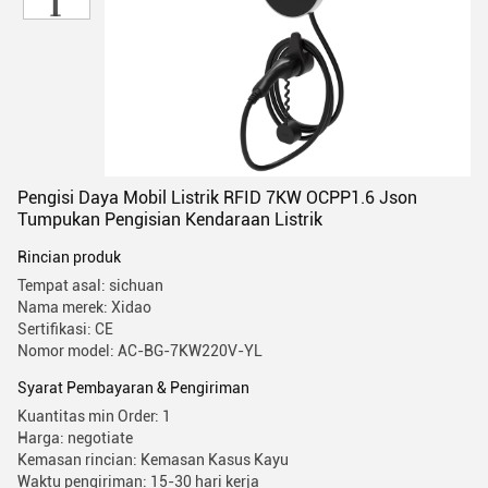
Pengisi Daya Mobil Listrik RFID 7KW OCPP1.6 Json
Tumpukan Pengisian Kendaraan Listrik
Rincian produk
Tempat asal: sichuan
Nama merek: Xidao
Sertifikasi: CE
Nomor model: AC-BG-7KW220V-YL
Syarat Pembayaran & Pengiriman
Kuantitas min Order: 1
Harga: negotiate
Kemasan rincian: Kemasan Kasus Kayu
Waktu pengiriman: 15-30 hari kerja