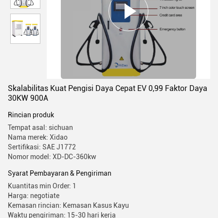
Skalabilitas Kuat Pengisi Daya Cepat EV 0,99 Faktor Daya
30KW 900A
Rincian produk
Tempat asal: sichuan
Nama merek: Xidao
Sertifikasi: SAE J1772
Nomor model: XD-DC-360kw
Syarat Pembayaran & Pengiriman
Kuantitas min Order: 1
Harga: negotiate
Kemasan rincian: Kemasan Kasus Kayu
Waktu pengiriman: 15-30 hari kerja