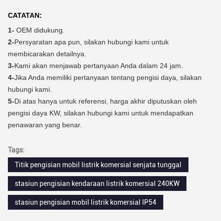
CATATAN:
1-
OEM didukung.
2-
Persyaratan apa pun, silakan hubungi kami untuk
membicarakan detailnya.
3-
Kami akan menjawab pertanyaan Anda dalam 24 jam.
4-
Jika Anda memiliki pertanyaan tentang pengisi daya, silakan
hubungi kami.
5-
Di atas hanya untuk referensi, harga akhir diputuskan oleh
pengisi daya KW, silakan hubungi kami untuk mendapatkan
penawaran yang benar.
Tags:
Titik pengisian mobil listrik komersial senjata tunggal
stasiun pengisian kendaraan listrik komersial 240KW
stasiun pengisian mobil listrik komersial IP54