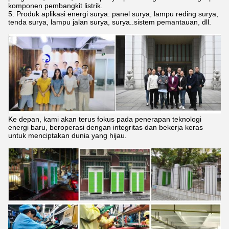
komponen pembangkit listrik.
5. Produk aplikasi energi surya: panel surya, lampu reding surya,
tenda surya, lampu jalan surya, surya..sistem pemantauan, dll.
Ke depan, kami akan terus fokus pada penerapan teknologi
energi baru, beroperasi dengan integritas dan bekerja keras
untuk menciptakan dunia yang hijau.