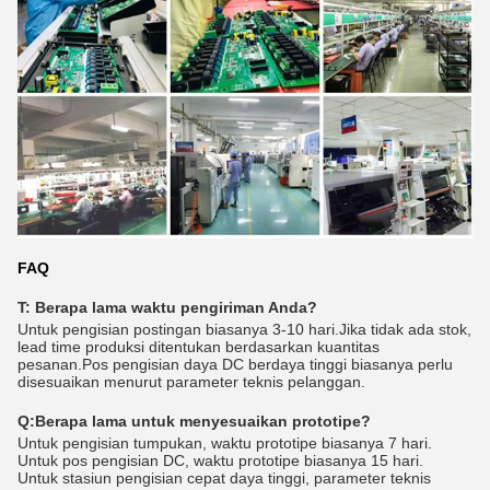
FAQ
T: Berapa lama waktu pengiriman Anda?
Untuk pengisian postingan biasanya 3-10 hari.Jika tidak ada stok,
lead time produksi ditentukan berdasarkan kuantitas
pesanan.Pos pengisian daya DC berdaya tinggi biasanya perlu
disesuaikan menurut parameter teknis pelanggan.
Q:
Berapa lama untuk menyesuaikan prototipe?
Untuk pengisian tumpukan, waktu prototipe biasanya 7 hari.
Untuk pos pengisian DC, waktu prototipe biasanya 15 hari.
Untuk stasiun pengisian cepat daya tinggi, parameter teknis