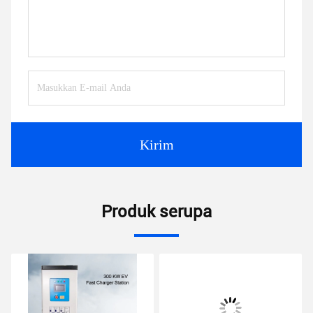
Kirim
Produk serupa