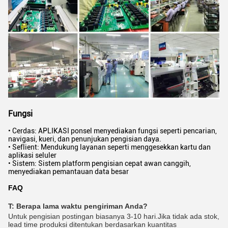
Fungsi
• Cerdas: APLIKASI ponsel menyediakan fungsi seperti pencarian,
navigasi, kueri, dan penunjukan pengisian daya.
• Seflient: Mendukung layanan seperti menggesekkan kartu dan
aplikasi seluler
• Sistem: Sistem platform pengisian cepat awan canggih,
menyediakan pemantauan data besar
FAQ
T: Berapa lama waktu pengiriman Anda?
Untuk pengisian postingan biasanya 3-10 hari.Jika tidak ada stok,
lead time produksi ditentukan berdasarkan kuantitas