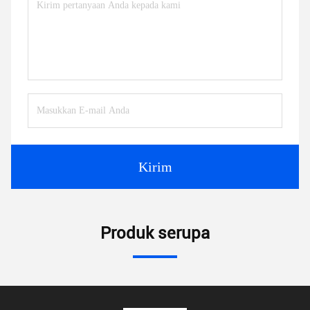
Kirim
Produk serupa