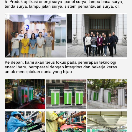
5. Produk aplikasi energi surya: panel surya, lampu baca surya,
tenda surya, lampu jalan surya, sistem pemantauan surya, dll.
Ke depan, kami akan terus fokus pada penerapan teknologi
energi baru, beroperasi dengan integritas dan bekerja keras
untuk menciptakan dunia yang hijau.