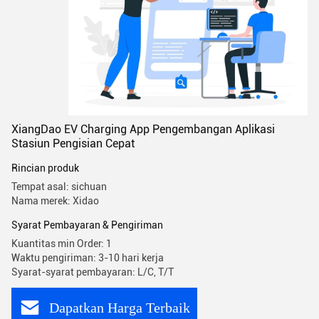
XiangDao EV Charging App Pengembangan Aplikasi
Stasiun Pengisian Cepat
Rincian produk
Tempat asal: sichuan
Nama merek: Xidao
Syarat Pembayaran & Pengiriman
Kuantitas min Order: 1
Waktu pengiriman: 3-10 hari kerja
Syarat-syarat pembayaran: L/C, T/T
Dapatkan Harga Terbaik