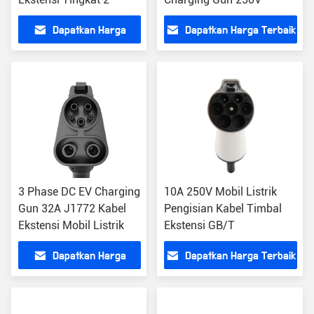
Dapatkan Harga
Dapatkan Harga Terbaik
Terbaik
3 Phase DC EV Charging
10A 250V Mobil Listrik
Gun 32A J1772 Kabel
Pengisian Kabel Timbal
Ekstensi Mobil Listrik
Ekstensi GB/T
Dapatkan Harga
Dapatkan Harga Terbaik
Terbaik