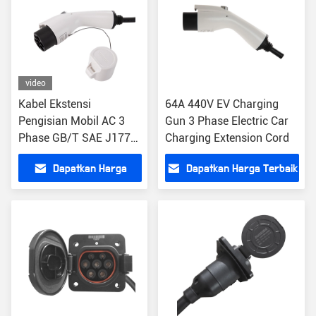
video
Kabel Ekstensi
64A 440V EV Charging
Pengisian Mobil AC 3
Gun 3 Phase Electric Car
Phase GB/T SAE J1772
Charging Extension Cord
Kabel Ekstensi
Dapatkan Harga
Dapatkan Harga Terbaik
Terbaik