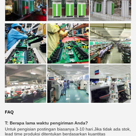
FAQ
T: Berapa lama waktu pengiriman Anda?
Untuk pengisian postingan biasanya 3-10 hari.Jika tidak ada stok,
lead time produksi ditentukan berdasarkan kuantitas