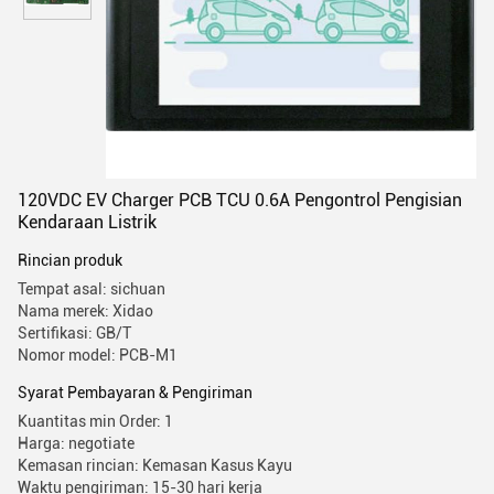
120VDC EV Charger PCB TCU 0.6A Pengontrol Pengisian
Kendaraan Listrik
Rincian produk
Tempat asal: sichuan
Nama merek: Xidao
Sertifikasi: GB/T
Nomor model: PCB-M1
Syarat Pembayaran & Pengiriman
Kuantitas min Order: 1
Harga: negotiate
Kemasan rincian: Kemasan Kasus Kayu
Waktu pengiriman: 15-30 hari kerja