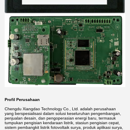
Profil Perusahaan
Chengdu Xiangdao Technology Co., Ltd. adalah perusahaan
yang berspesialisasi dalam solusi keseluruhan pengembangan,
penjualan desain, dan pengoperasian energi baru, termasuk
tumpukan pengisian kendaraan listrik, stasiun pengisian cepat,
sistem pembangkit listrik fotovoltaik surya, produk aplikasi surya,