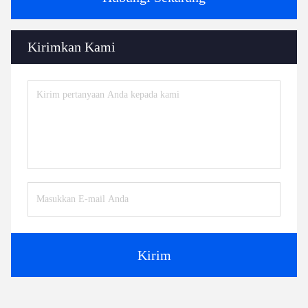
Kirimkan Kami
Kirim