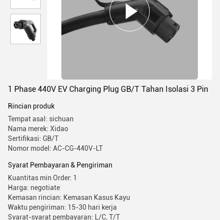
1 Phase 440V EV Charging Plug GB/T Tahan Isolasi 3 Pin
Rincian produk
Tempat asal: sichuan
Nama merek: Xidao
Sertifikasi: GB/T
Nomor model: AC-CG-440V-LT
Syarat Pembayaran & Pengiriman
Kuantitas min Order: 1
Harga: negotiate
Kemasan rincian: Kemasan Kasus Kayu
Waktu pengiriman: 15-30 hari kerja
Syarat-syarat pembayaran: L/C, T/T