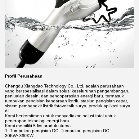
Profil Perusahaan
Chengdu Xiangdao Technology Co., Ltd. adalah perusahaan
yang berspesialisasi dalam solusi keseluruhan pengembangan,
penjualan desain, dan pengoperasian energi baru, termasuk
tumpukan pengisian kendaraan listrik, stasiun pengisian cepat,
sistem pembangkit listrik fotovoltaik surya, produk aplikasi surya,
dll..
Kami berkomitmen untuk menyediakan solusi total untuk
penerapan teknologi energi baru.
Kami memiliki 5 lini produk utama.
1. Tumpukan pengisian DC: Tumpukan pengisian DC
30KW~360KW