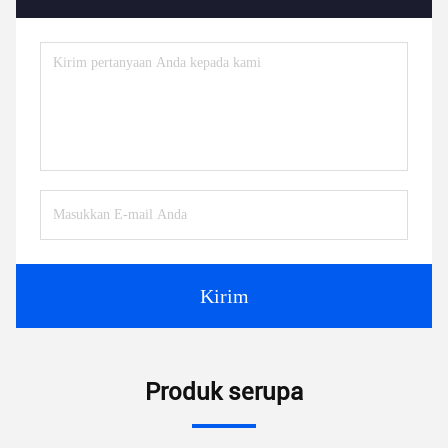
Kirim
Produk serupa