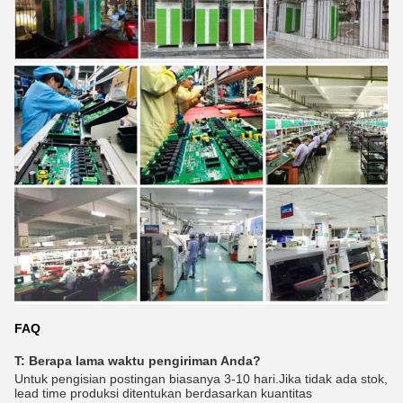
FAQ
T: Berapa lama waktu pengiriman Anda?
Untuk pengisian postingan biasanya 3-10 hari.Jika tidak ada stok,
lead time produksi ditentukan berdasarkan kuantitas