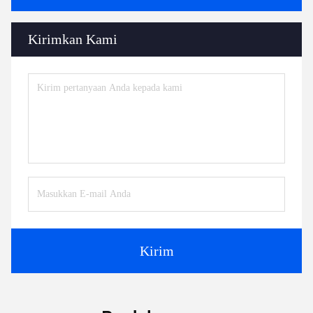
Kirimkan Kami
Kirim