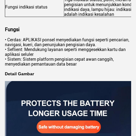
pengisian untuk menunjukkan kondisi
Fungsi indikasi status
indikasi daya, lampu hijau: indikasi
adalah indikasi kesalahan
Fungsi
• Cerdas: APLIKASI ponsel menyediakan fungsi seperti pencarian,
navigasi, kueri, dan penunjukan pengisian daya.
• Seflient: Mendukung layanan seperti menggesekkan kartu dan
aplikasi seluler
• Sistem: Sistem platform pengisian cepat awan canggih,
menyediakan pemantauan data besar
Detail Gambar