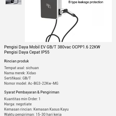
Pengisi Daya Mobil EV GB/T 380vac OCPP1.6 22KW
Pengisi Daya Cepat IP55
Rincian produk
Tempat asal: sichuan
Nama merek: Xidao
Sertifikasi: GB/T
Nomor model: Ac-BG3-22Kw-MG
Syarat Pembayaran & Pengiriman
Kuantitas min Order: 1
Harga: negotiate
Kemasan rincian: Kemasan Kasus Kayu
Waktu pengiriman: 15-30 hari kerja