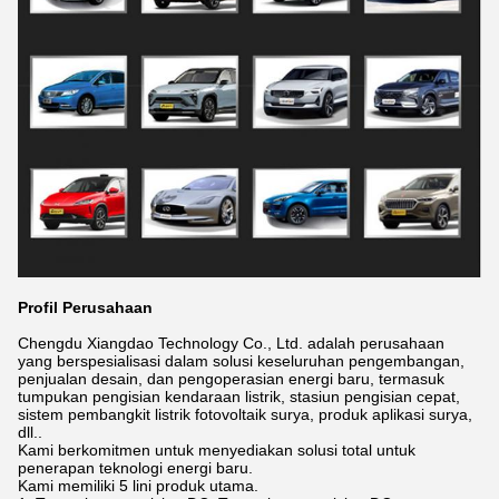
Profil Perusahaan
Chengdu Xiangdao Technology Co., Ltd. adalah perusahaan
yang berspesialisasi dalam solusi keseluruhan pengembangan,
penjualan desain, dan pengoperasian energi baru, termasuk
tumpukan pengisian kendaraan listrik, stasiun pengisian cepat,
sistem pembangkit listrik fotovoltaik surya, produk aplikasi surya,
dll..
Kami berkomitmen untuk menyediakan solusi total untuk
penerapan teknologi energi baru.
Kami memiliki 5 lini produk utama.